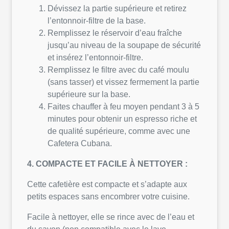
Dévissez la partie supérieure et retirez
l’entonnoir-filtre de la base.
Remplissez le réservoir d’eau fraîche
jusqu’au niveau de la soupape de sécurité
et insérez l’entonnoir-filtre.
Remplissez le filtre avec du café moulu
(sans tasser) et vissez fermement la partie
supérieure sur la base.
Faites chauffer à feu moyen pendant 3 à 5
minutes pour obtenir un espresso riche et
de qualité supérieure, comme avec une
Cafetera Cubana.
4. COMPACTE ET FACILE À NETTOYER :
Cette cafetière est compacte et s’adapte aux
petits espaces sans encombrer votre cuisine.
Facile à nettoyer, elle se rince avec de l’eau et