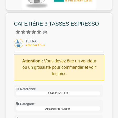
CAFETIÈRE 3 TASSES ESPRESSO
(0)
TETRA
Afficher Plus
Attention :
Vous devez être un vendeur
ou un grossiste pour commander et voir
les prix.
Reference
BP6143-YY1729
Categorie
Appareils de cuisson