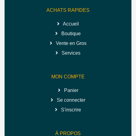
ACHATS RAPIDES
Accueil
Boutique
Vente en Gros
Services
MON COMPTE
Panier
Se connecter
S'inscrire
À PROPOS