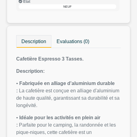
Etat
NEUF
Description
Evaluations (0)
Cafetière Espresso 3 Tasses.
Description:
•
Fabriquée en alliage d'aluminium durable
:
La cafetière est conçue en alliage d'aluminium
de haute qualité, garantissant sa durabilité et sa
longévité.
•
Idéale pour les activités en plein air
:
Parfaite pour le camping, la randonnée et les
pique-niques, cette cafetière est un