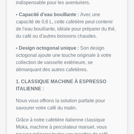
indispensable pour les aventuriers.
•
Capacité d'eau bouillante :
Avec une
capacité de 0,6 L, cette cafetière peut contenir
de l'eau bouillante, idéale pour préparer du thé,
du café ou d'autres boissons chaudes.
•
Design octogonal unique :
Son design
octogonal ajoute une touche originale à votre
collection de vaisselle extérieure, se
démarquant des autres cafetières.
1. CLASSIQUE MACHINE À ESPRESSO
ITALIENNE :
Nous vous offrons la solution parfaite pour
savourer votre café du matin.
Grâce à notre cafetière italienne classique
Moka, machine à percolateur manuel, vous