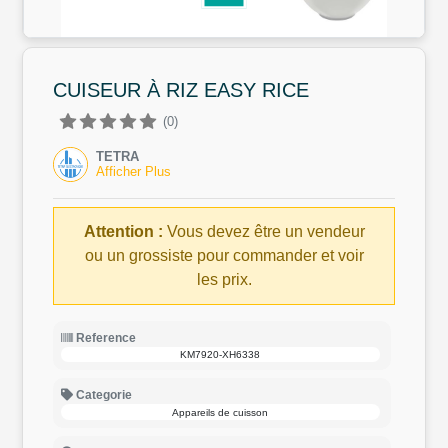
CUISEUR À RIZ EASY RICE
(0)
TETRA
Afficher Plus
Attention :
Vous devez être un vendeur
ou un grossiste pour commander et voir
les prix.
Reference
KM7920-XH6338
Categorie
Appareils de cuisson