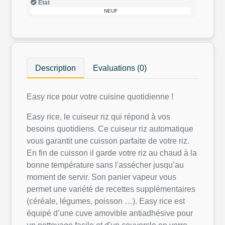
Etat
NEUF
Description
Evaluations (0)
Easy rice pour votre cuisine quotidienne !
Easy rice, le cuiseur riz qui répond à vos
besoins quotidiens. Ce cuiseur riz automatique
vous garantit une cuisson parfaite de votre riz.
En fin de cuisson il garde votre riz au chaud à la
bonne température sans l'assécher jusqu’au
moment de servir. Son panier vapeur vous
permet une variété de recettes supplémentaires
(céréale, légumes, poisson …). Easy rice est
équipé d’une cuve amovible antiadhésive pour