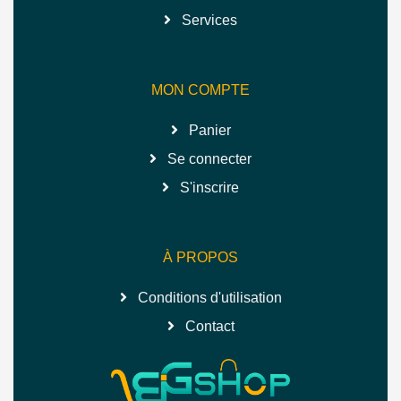
Services
MON COMPTE
Panier
Se connecter
S'inscrire
À PROPOS
Conditions d'utilisation
Contact