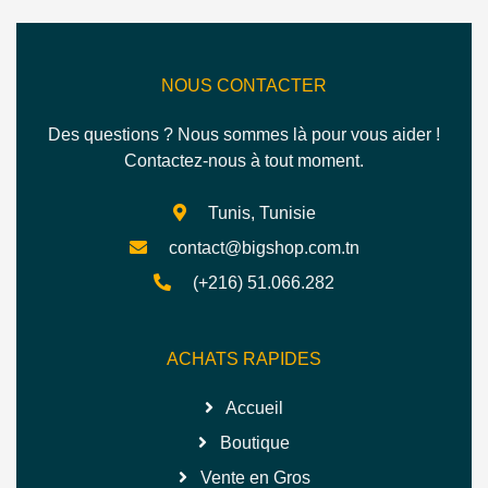
NOUS CONTACTER
Des questions ? Nous sommes là pour vous aider !
Contactez-nous à tout moment.
Tunis, Tunisie
contact@bigshop.com.tn
(+216) 51.066.282
ACHATS RAPIDES
Accueil
Boutique
Vente en Gros