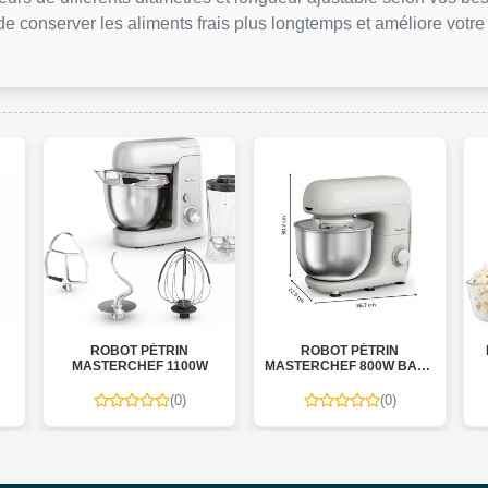
e conserver les aliments frais plus longtemps et améliore votre
ROBOT PÉTRIN
ROBOT PÉTRIN
MASTERCHEF 1100W
MASTERCHEF 800W BAKE
ESSENTIAL
(0)
(0)