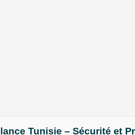
ance Tunisie – Sécurité et P