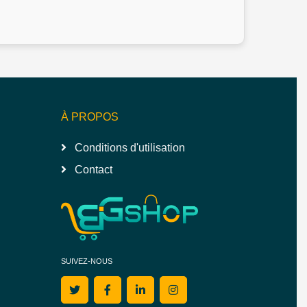
À PROPOS
Conditions d'utilisation
Contact
SUIVEZ-NOUS