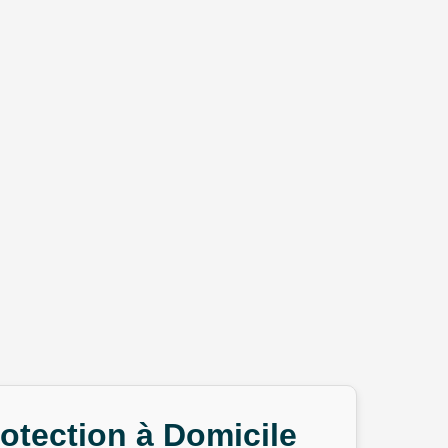
rotection à Domicile