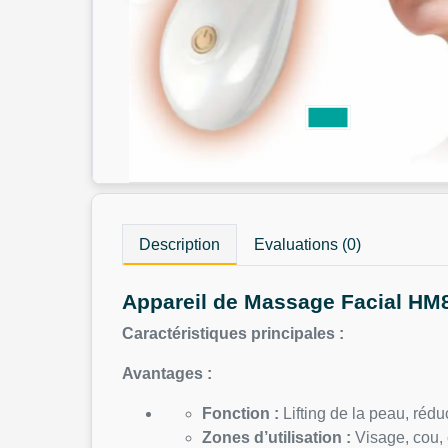
Description
Evaluations (0)
Appareil de Massage Facial HM88
Caractéristiques principales :
Avantages :
Fonction :
Lifting de la peau, rédu
Zones d’utilisation :
Visage, cou, 