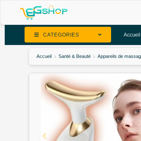
CATEGORIES
Accueil
Accueil
Santé & Beauté
Appareils de massa