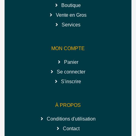
Boutique
Vente en Gros
Services
MON COMPTE
Panier
Se connecter
S'inscrire
À PROPOS
Conditions d'utilisation
Contact