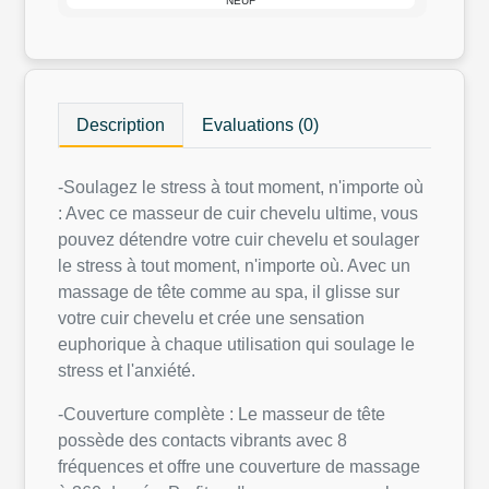
NEUF
Description
Evaluations (0)
-Soulagez le stress à tout moment, n'importe où
: Avec ce masseur de cuir chevelu ultime, vous
pouvez détendre votre cuir chevelu et soulager
le stress à tout moment, n'importe où. Avec un
massage de tête comme au spa, il glisse sur
votre cuir chevelu et crée une sensation
euphorique à chaque utilisation qui soulage le
stress et l'anxiété.
-Couverture complète : Le masseur de tête
possède des contacts vibrants avec 8
fréquences et offre une couverture de massage