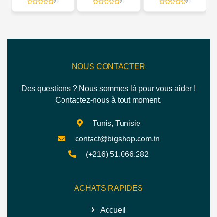
(0)
(0)
(0)
NOUS CONTACTER
Des questions ? Nous sommes là pour vous aider !
Contactez-nous à tout moment.
Tunis, Tunisie
contact@bigshop.com.tn
(+216) 51.066.282
ACHATS RAPIDES
Accueil