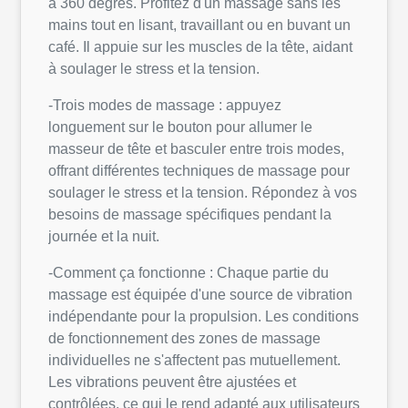
à 360 degrés. Profitez d'un massage sans les
mains tout en lisant, travaillant ou en buvant un
café. Il appuie sur les muscles de la tête, aidant
à soulager le stress et la tension.
-Trois modes de massage : appuyez
longuement sur le bouton pour allumer le
masseur de tête et basculer entre trois modes,
offrant différentes techniques de massage pour
soulager le stress et la tension. Répondez à vos
besoins de massage spécifiques pendant la
journée et la nuit.
-Comment ça fonctionne : Chaque partie du
massage est équipée d'une source de vibration
indépendante pour la propulsion. Les conditions
de fonctionnement des zones de massage
individuelles ne s'affectent pas mutuellement.
Les vibrations peuvent être ajustées et
contrôlées, ce qui le rend adapté aux utilisateurs