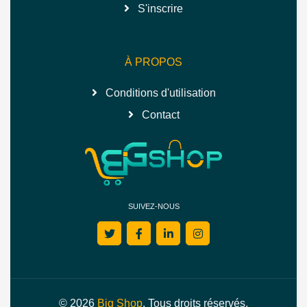
S'inscrire
À PROPOS
Conditions d'utilisation
Contact
SUIVEZ-NOUS
© 2026
Big Shop
. Tous droits réservés.