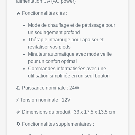
alimentation CA (AC power)
🔥 Fonctionnalités clés :
Mode de chauffage et de pétrissage pour
un soulagement profond
Thérapie infrarouge pour apaiser et
revitaliser vos pieds
Minuteur automatique avec mode veille
pour un confort optimal
Commandes informatisées avec une
utilisation simplifiée en un seul bouton
💪 Puissance nominale : 24W
⚡ Tension nominale : 12V
📏 Dimensions du produit : 33 x 17.5 x 13.5 cm
🔄 Fonctionnalités supplémentaires :