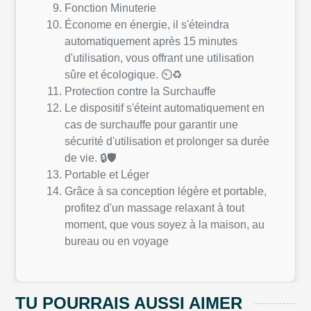
Fonction Minuterie
Économe en énergie, il s'éteindra
automatiquement après 15 minutes
d'utilisation, vous offrant une utilisation
sûre et écologique. ⏲️♻️
Protection contre la Surchauffe
Le dispositif s'éteint automatiquement en
cas de surchauffe pour garantir une
sécurité d'utilisation et prolonger sa durée
de vie. 🔒🛡️
Portable et Léger
Grâce à sa conception légère et portable,
profitez d'un massage relaxant à tout
moment, que vous soyez à la maison, au
bureau ou en voyage
TU POURRAIS AUSSI AIMER