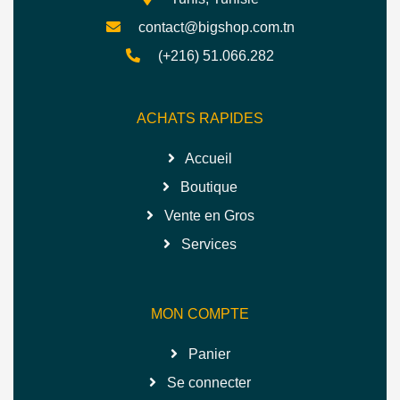
contact@bigshop.com.tn
(+216) 51.066.282
ACHATS RAPIDES
Accueil
Boutique
Vente en Gros
Services
MON COMPTE
Panier
Se connecter