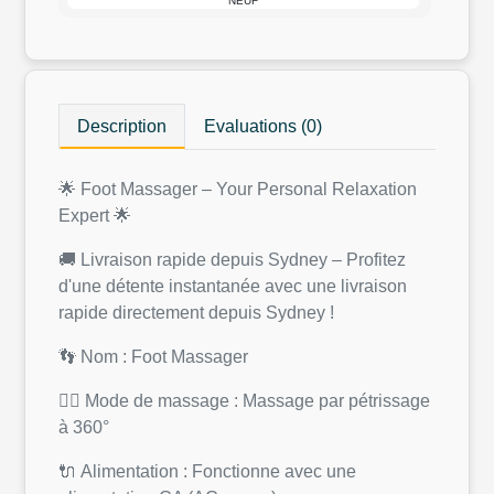
NEUF
Description
Evaluations (0)
🌟 Foot Massager – Your Personal Relaxation
Expert 🌟
🚚 Livraison rapide depuis Sydney – Profitez
d'une détente instantanée avec une livraison
rapide directement depuis Sydney !
👣 Nom : Foot Massager
💆‍♂️ Mode de massage : Massage par pétrissage
à 360°
🔌 Alimentation : Fonctionne avec une