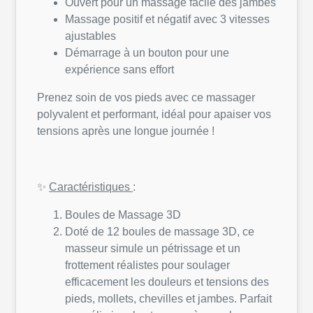
Ouvert pour un massage facile des jambes
Massage positif et négatif avec 3 vitesses
ajustables
Démarrage à un bouton pour une
expérience sans effort
Prenez soin de vos pieds avec ce massager
polyvalent et performant, idéal pour apaiser vos
tensions après une longue journée !
✨
Caractéristiques
:
Boules de Massage 3D
Doté de 12 boules de massage 3D, ce
masseur simule un pétrissage et un
frottement réalistes pour soulager
efficacement les douleurs et tensions des
pieds, mollets, chevilles et jambes. Parfait