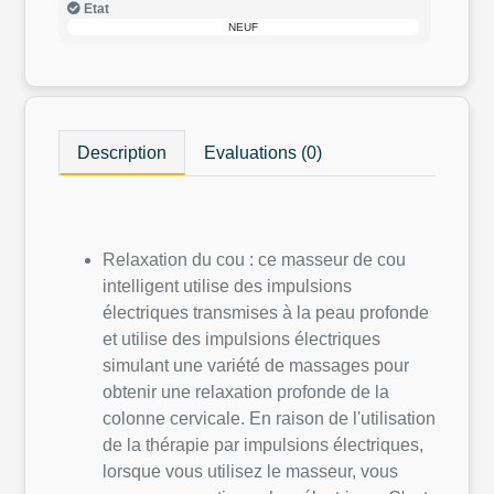
Etat
NEUF
Description
Evaluations (0)
Relaxation du cou : ce masseur de cou
intelligent utilise des impulsions
électriques transmises à la peau profonde
et utilise des impulsions électriques
simulant une variété de massages pour
obtenir une relaxation profonde de la
colonne cervicale. En raison de l'utilisation
de la thérapie par impulsions électriques,
lorsque vous utilisez le masseur, vous