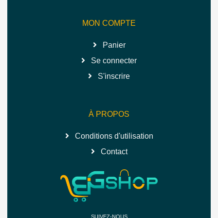
MON COMPTE
Panier
Se connecter
S'inscrire
À PROPOS
Conditions d'utilisation
Contact
SUIVEZ-NOUS