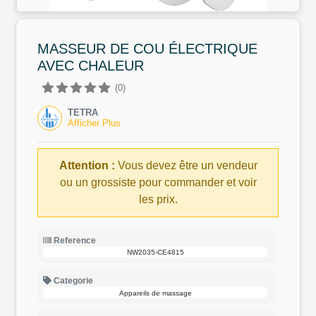
MASSEUR DE COU ÉLECTRIQUE
AVEC CHALEUR
(0)
TETRA
Afficher Plus
Attention :
Vous devez être un vendeur
ou un grossiste pour commander et voir
les prix.
Reference
NW2035-CE4815
Categorie
Appareils de massage