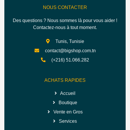
NOUS CONTACTER
Des questions ? Nous sommes là pour vous aider !
Contactez-nous à tout moment.
Tunis, Tunisie
contact@bigshop.com.tn
(+216) 51.066.282
ACHATS RAPIDES
Accueil
Boutique
Vente en Gros
Services