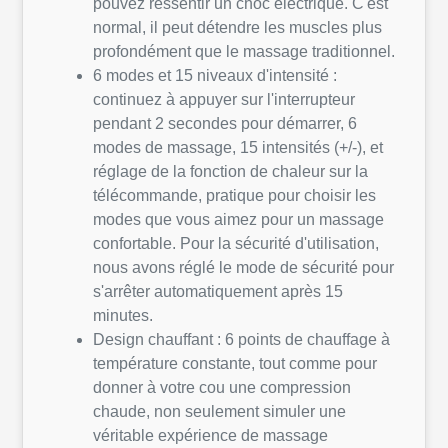
pouvez ressentir un choc électrique. C'est
normal, il peut détendre les muscles plus
profondément que le massage traditionnel.
6 modes et 15 niveaux d'intensité :
continuez à appuyer sur l'interrupteur
pendant 2 secondes pour démarrer, 6
modes de massage, 15 intensités (+/-), et
réglage de la fonction de chaleur sur la
télécommande, pratique pour choisir les
modes que vous aimez pour un massage
confortable. Pour la sécurité d'utilisation,
nous avons réglé le mode de sécurité pour
s'arrêter automatiquement après 15
minutes.
Design chauffant : 6 points de chauffage à
température constante, tout comme pour
donner à votre cou une compression
chaude, non seulement simuler une
véritable expérience de massage