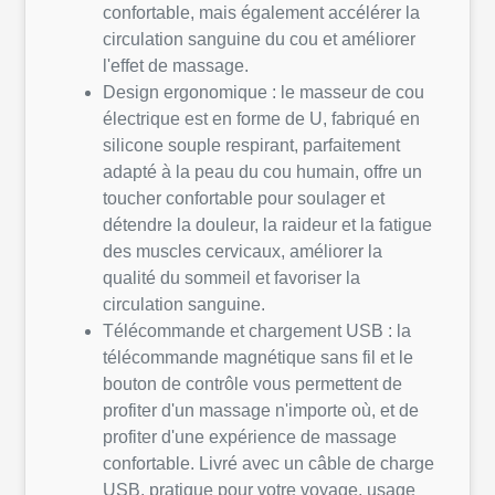
confortable, mais également accélérer la
circulation sanguine du cou et améliorer
l'effet de massage.
Design ergonomique : le masseur de cou
électrique est en forme de U, fabriqué en
silicone souple respirant, parfaitement
adapté à la peau du cou humain, offre un
toucher confortable pour soulager et
détendre la douleur, la raideur et la fatigue
des muscles cervicaux, améliorer la
qualité du sommeil et favoriser la
circulation sanguine.
Télécommande et chargement USB : la
télécommande magnétique sans fil et le
bouton de contrôle vous permettent de
profiter d'un massage n'importe où, et de
profiter d'une expérience de massage
confortable. Livré avec un câble de charge
USB, pratique pour votre voyage, usage