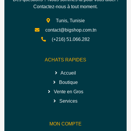
Contactez-nous à tout moment.
Tunis, Tunisie
contact@bigshop.com.tn
(+216) 51.066.282
ACHATS RAPIDES
Accueil
Boutique
Vente en Gros
Services
MON COMPTE