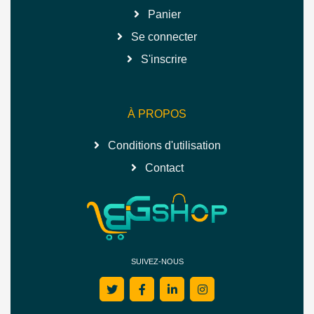
Panier
Se connecter
S'inscrire
À PROPOS
Conditions d'utilisation
Contact
SUIVEZ-NOUS