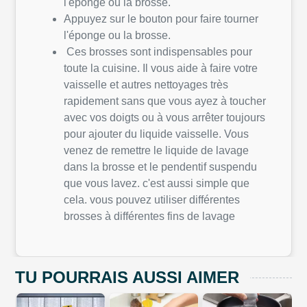
l'éponge ou la brosse.
Appuyez sur le bouton pour faire tourner
l'éponge ou la brosse.
Ces brosses sont indispensables pour
toute la cuisine. Il vous aide à faire votre
vaisselle et autres nettoyages très
rapidement sans que vous ayez à toucher
avec vos doigts ou à vous arrêter toujours
pour ajouter du liquide vaisselle. Vous
venez de remettre le liquide de lavage
dans la brosse et le pendentif suspendu
que vous lavez. c'est aussi simple que
cela. vous pouvez utiliser différentes
brosses à différentes fins de lavage
TU POURRAIS AUSSI AIMER