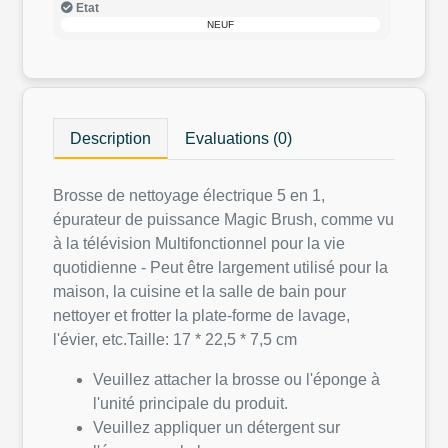
Etat
NEUF
Description
Evaluations (0)
Brosse de nettoyage électrique 5 en 1,
épurateur de puissance Magic Brush, comme vu
à la télévision Multifonctionnel pour la vie
quotidienne - Peut être largement utilisé pour la
maison, la cuisine et la salle de bain pour
nettoyer et frotter la plate-forme de lavage,
l'évier, etc.Taille: 17 * 22,5 * 7,5 cm
Veuillez attacher la brosse ou l'éponge à
l'unité principale du produit.
Veuillez appliquer un détergent sur