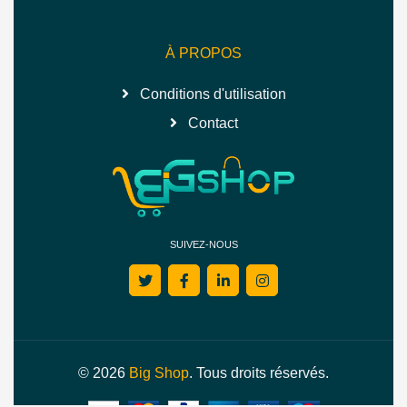
À PROPOS
Conditions d'utilisation
Contact
SUIVEZ-NOUS
© 2026
Big Shop
. Tous droits réservés.