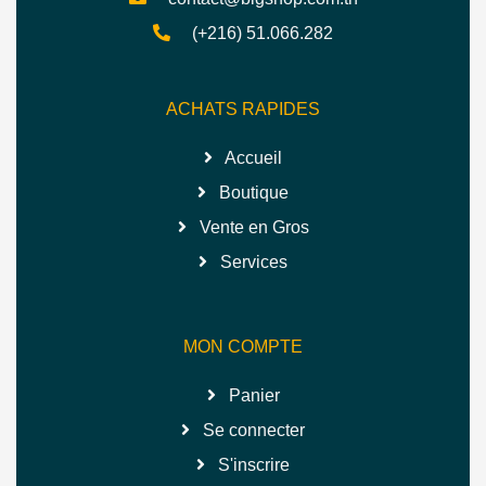
(+216) 51.066.282
ACHATS RAPIDES
Accueil
Boutique
Vente en Gros
Services
MON COMPTE
Panier
Se connecter
S'inscrire