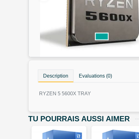
Description
Evaluations (0)
RYZEN 5 5600X TRAY
TU POURRAIS AUSSI AIMER