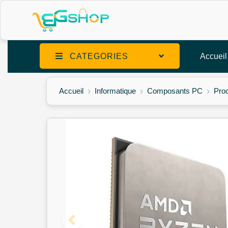
CATEGORIES
Accueil
Accueil
Informatique
Composants PC
Pro