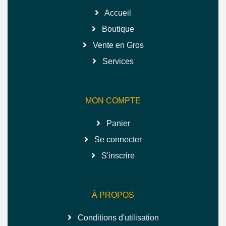
Accueil
Boutique
Vente en Gros
Services
MON COMPTE
Panier
Se connecter
S'inscrire
À PROPOS
Conditions d'utilisation