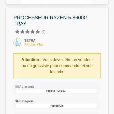
PROCESSEUR RYZEN 5 8600G
TRAY
(0)
TETRA
Afficher Plus
Attention :
Vous devez être un vendeur
ou un grossiste pour commander et voir
les prix.
Reference
PI1053-RM2214
Categorie
Processeurs