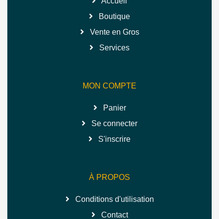
Accueil
Boutique
Vente en Gros
Services
MON COMPTE
Panier
Se connecter
S'inscrire
À PROPOS
Conditions d'utilisation
Contact