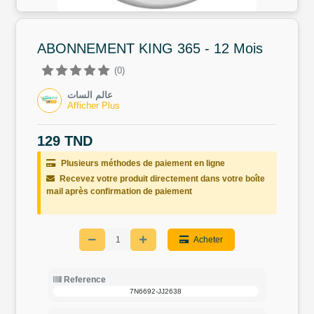
ABONNEMENT KING 365 - 12 Mois
(0)
عالم السات
Afficher Plus
129 TND
Plusieurs méthodes de paiement en ligne
Recevez votre produit directement dans votre boîte
mail après confirmation de paiement
Acheter
Reference
7N6692-JJ2638