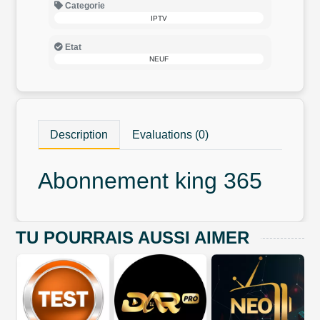
Categorie
IPTV
Etat
NEUF
Description
Evaluations (0)
Abonnement king 365
TU POURRAIS AUSSI AIMER