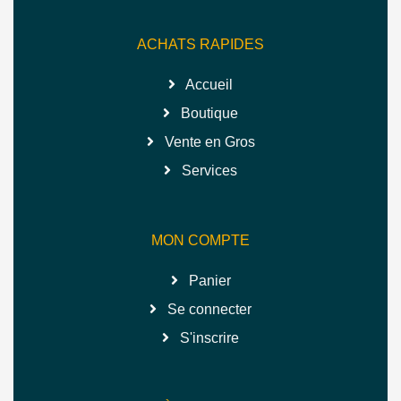
ACHATS RAPIDES
Accueil
Boutique
Vente en Gros
Services
MON COMPTE
Panier
Se connecter
S'inscrire