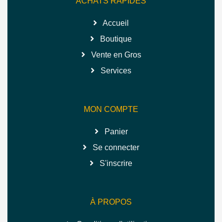
ACHATS RAPIDES
Accueil
Boutique
Vente en Gros
Services
MON COMPTE
Panier
Se connecter
S'inscrire
À PROPOS