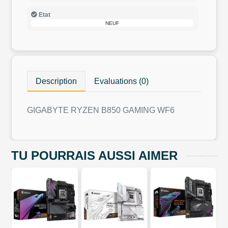
Etat
NEUF
Description
Evaluations (0)
GIGABYTE RYZEN B850 GAMING WF6
TU POURRAIS AUSSI AIMER