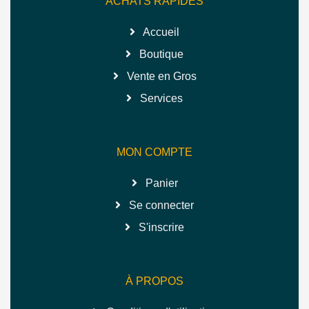
ACHATS RAPIDES
Accueil
Boutique
Vente en Gros
Services
MON COMPTE
Panier
Se connecter
S'inscrire
À PROPOS