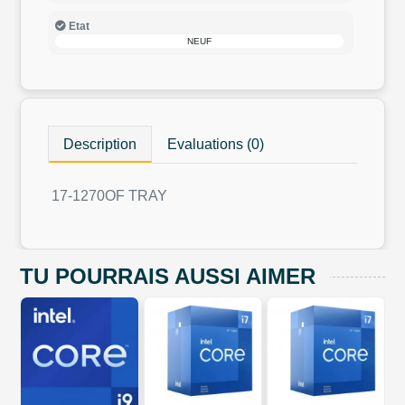
Etat
NEUF
Description
Evaluations (0)
17-1270OF TRAY
TU POURRAIS AUSSI AIMER