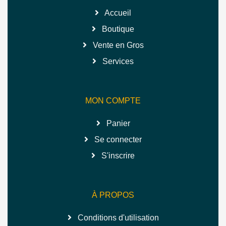
Accueil
Boutique
Vente en Gros
Services
MON COMPTE
Panier
Se connecter
S'inscrire
À PROPOS
Conditions d'utilisation