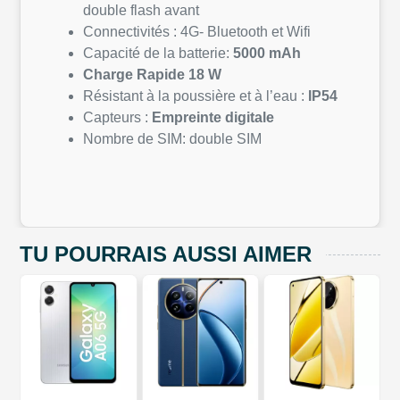
double flash avant
Connectivités : 4G- Bluetooth et Wifi
Capacité de la batterie:
5000 mAh
Charge Rapide 18 W
Résistant à la poussière et à l’eau :
IP54
Capteurs :
Empreinte digitale
Nombre de SIM: double SIM
TU POURRAIS AUSSI AIMER