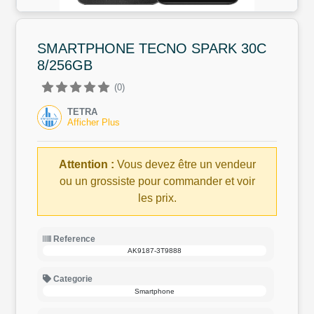
SMARTPHONE TECNO SPARK 30C
8/256GB
(0)
TETRA
Afficher Plus
Attention :
Vous devez être un vendeur
ou un grossiste pour commander et voir
les prix.
Reference
AK9187-3T9888
Categorie
Smartphone