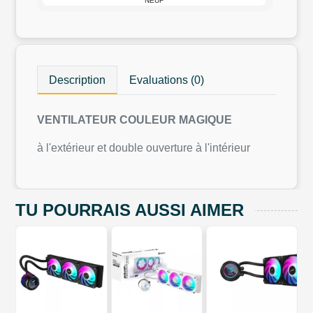
NEUF
Description
Evaluations (0)
VENTILATEUR COULEUR MAGIQUE
à l'extérieur et double ouverture à l'intérieur
TU POURRAIS AUSSI AIMER