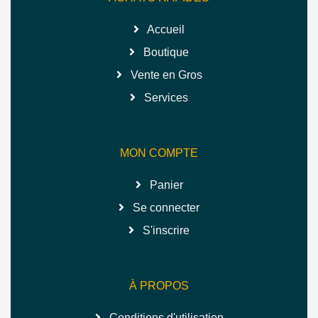
Accueil
Boutique
Vente en Gros
Services
MON COMPTE
Panier
Se connecter
S'inscrire
À PROPOS
Conditions d'utilisation