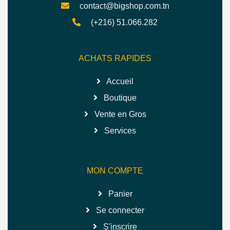
contact@bigshop.com.tn
(+216) 51.066.282
ACHATS RAPIDES
Accueil
Boutique
Vente en Gros
Services
MON COMPTE
Panier
Se connecter
S'inscrire