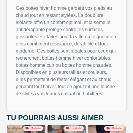
Ces bottes hiver homme gardent vos pieds au
chaud tout en restant stylées. La doublure
isolante offre un confort optimal, et la semelle
antidérapante protège contre les surfaces
glissantes. Parfaites pour la ville ou le quotidien,
elles combinent résistance, durabilité et look
moderne. Ces bottes sont idéales pour ceux qui
recherchent bottes homme hiver confortables,
bottes homme cuir ou bottes homme chaudes.
Disponibles en plusieurs tailles et couleurs,
elles permettent de rester élégant et au chaud
pendant tout l’hiver, tout en ajoutant une touche
de style à vos tenues casual ou habillées.
TU POURRAIS AUSSI AIMER
Gratuite
Gratuite
Gratuite