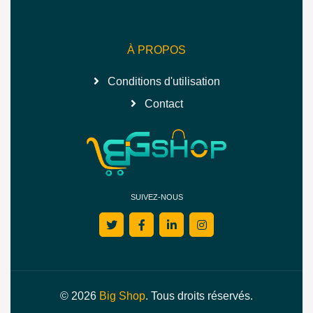
À PROPOS
Conditions d'utilisation
Contact
SUIVEZ-NOUS
© 2026
Big Shop
. Tous droits réservés.