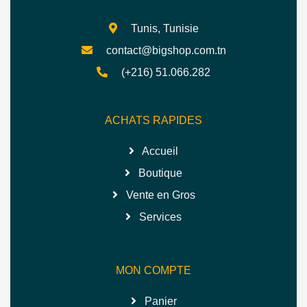
Tunis, Tunisie
contact@bigshop.com.tn
(+216) 51.066.282
ACHATS RAPIDES
Accueil
Boutique
Vente en Gros
Services
MON COMPTE
Panier