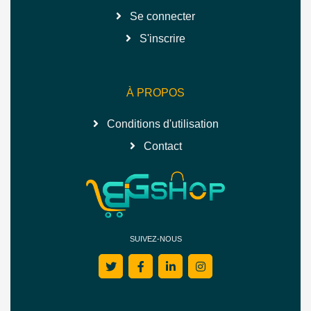
Se connecter
S'inscrire
À PROPOS
Conditions d'utilisation
Contact
SUIVEZ-NOUS