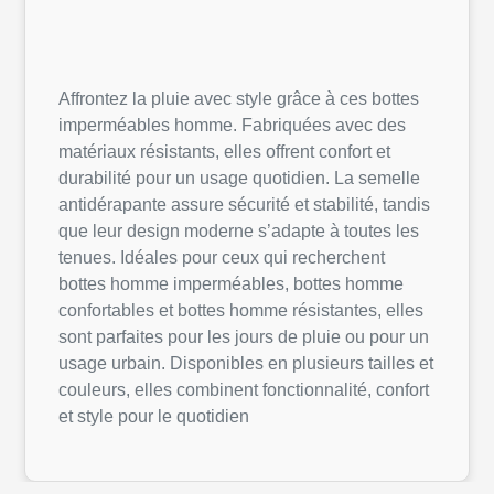
Affrontez la pluie avec style grâce à ces bottes
imperméables homme. Fabriquées avec des
matériaux résistants, elles offrent confort et
durabilité pour un usage quotidien. La semelle
antidérapante assure sécurité et stabilité, tandis
que leur design moderne s’adapte à toutes les
tenues. Idéales pour ceux qui recherchent
bottes homme imperméables, bottes homme
confortables et bottes homme résistantes, elles
sont parfaites pour les jours de pluie ou pour un
usage urbain. Disponibles en plusieurs tailles et
couleurs, elles combinent fonctionnalité, confort
et style pour le quotidien