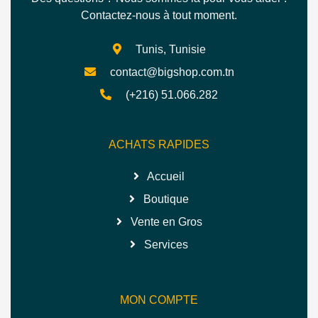
Contactez-nous à tout moment.
Tunis, Tunisie
contact@bigshop.com.tn
(+216) 51.066.282
ACHATS RAPIDES
Accueil
Boutique
Vente en Gros
Services
MON COMPTE