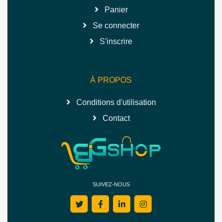
Panier
Se connecter
S'inscrire
À PROPOS
Conditions d'utilisation
Contact
SUIVEZ-NOUS