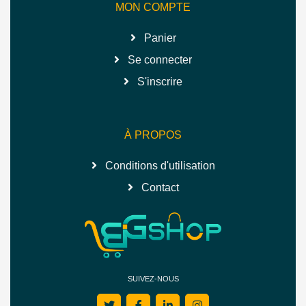
MON COMPTE
Panier
Se connecter
S'inscrire
À PROPOS
Conditions d'utilisation
Contact
SUIVEZ-NOUS