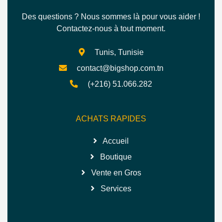
Des questions ? Nous sommes là pour vous aider !
Contactez-nous à tout moment.
Tunis, Tunisie
contact@bigshop.com.tn
(+216) 51.066.282
ACHATS RAPIDES
Accueil
Boutique
Vente en Gros
Services