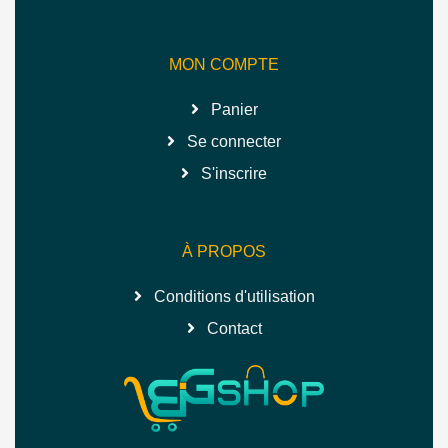
MON COMPTE
Panier
Se connecter
S'inscrire
À PROPOS
Conditions d'utilisation
Contact