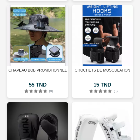
CHAPEAU BOB PROMOTIONNEL
CROCHETS DE MUSCULATION
55 TND
15 TND
(0)
(0)