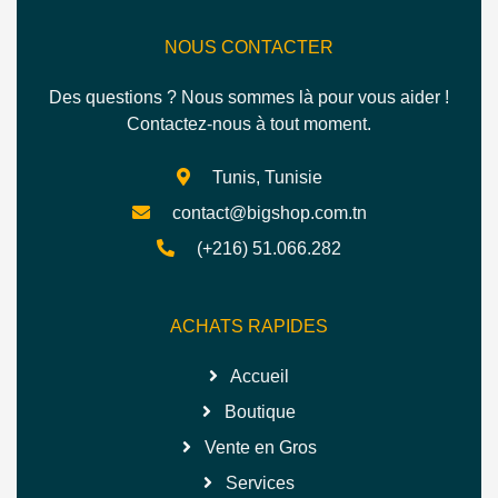
NOUS CONTACTER
Des questions ? Nous sommes là pour vous aider !
Contactez-nous à tout moment.
Tunis, Tunisie
contact@bigshop.com.tn
(+216) 51.066.282
ACHATS RAPIDES
Accueil
Boutique
Vente en Gros
Services