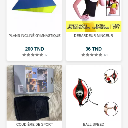
PLANS INCLINÉ GYMNASTIQUE
DÉBARDEUR MINCEUR
200 TND
36 TND
(0)
(0)
COUDIÈRE DE SPORT
BALL SPEED