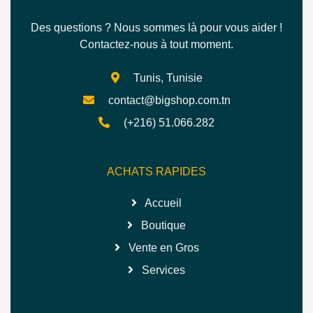
Des questions ? Nous sommes là pour vous aider !
Contactez-nous à tout moment.
Tunis, Tunisie
contact@bigshop.com.tn
(+216) 51.066.282
ACHATS RAPIDES
Accueil
Boutique
Vente en Gros
Services