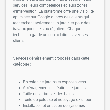
services, leurs compétences et leurs zones
d’intervention. La plateforme offre une visibilité
optimisée sur Google auprès des clients qui
recherchent activement un jardinier pour des
travaux ponctuels ou réguliers. Chaque
technicien garde un contact direct avec ses
clients.
Services généralement proposés dans cette
catégorie :
Entretien de jardins et espaces verts
Aménagement et création de jardins
Taille des arbres et des haies
Tonte de pelouse et nettoyage extérieur
Installation et entretien de systèmes