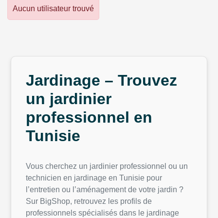
Aucun utilisateur trouvé
Jardinage – Trouvez
un jardinier
professionnel en
Tunisie
Vous cherchez un jardinier professionnel ou un
technicien en jardinage en Tunisie pour
l’entretien ou l’aménagement de votre jardin ?
Sur BigShop, retrouvez les profils de
professionnels spécialisés dans le jardinage