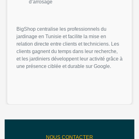
d’arrosage
BigShop centralise les professionnels du
jardinage en Tunisie et facilite la mise en
relation directe entre clients et techniciens. Les
clients gagnent du temps dans leur recherche,
et les jardiniers développent leur activité grâce à
une présence ciblée et durable sur Google.
NOUS CONTACTER