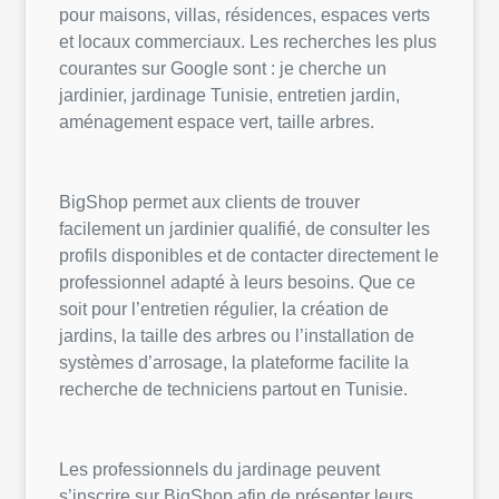
pour maisons, villas, résidences, espaces verts
et locaux commerciaux. Les recherches les plus
courantes sur Google sont : je cherche un
jardinier, jardinage Tunisie, entretien jardin,
aménagement espace vert, taille arbres.
BigShop permet aux clients de trouver
facilement un jardinier qualifié, de consulter les
profils disponibles et de contacter directement le
professionnel adapté à leurs besoins. Que ce
soit pour l’entretien régulier, la création de
jardins, la taille des arbres ou l’installation de
systèmes d’arrosage, la plateforme facilite la
recherche de techniciens partout en Tunisie.
Les professionnels du jardinage peuvent
s’inscrire sur BigShop afin de présenter leurs