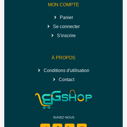
MON COMPTE
Panier
Se connecter
S'inscrire
À PROPOS
Conditions d'utilisation
Contact
SUIVEZ-NOUS