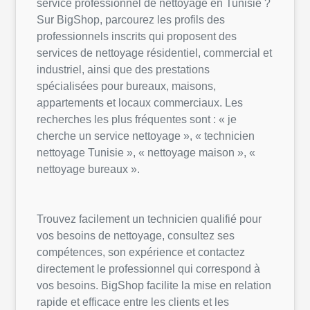
service professionnel de nettoyage en Tunisie ?
Sur BigShop, parcourez les profils des
professionnels inscrits qui proposent des
services de nettoyage résidentiel, commercial et
industriel, ainsi que des prestations
spécialisées pour bureaux, maisons,
appartements et locaux commerciaux. Les
recherches les plus fréquentes sont : « je
cherche un service nettoyage », « technicien
nettoyage Tunisie », « nettoyage maison », «
nettoyage bureaux ».
Trouvez facilement un technicien qualifié pour
vos besoins de nettoyage, consultez ses
compétences, son expérience et contactez
directement le professionnel qui correspond à
vos besoins. BigShop facilite la mise en relation
rapide et efficace entre les clients et les