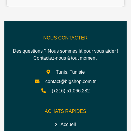
NOUS CONTACTER
Des questions ? Nous sommes là pour vous aider !
Contactez-nous à tout moment.
Tunis, Tunisie
contact@bigshop.com.tn
(+216) 51.066.282
ACHATS RAPIDES
Accueil