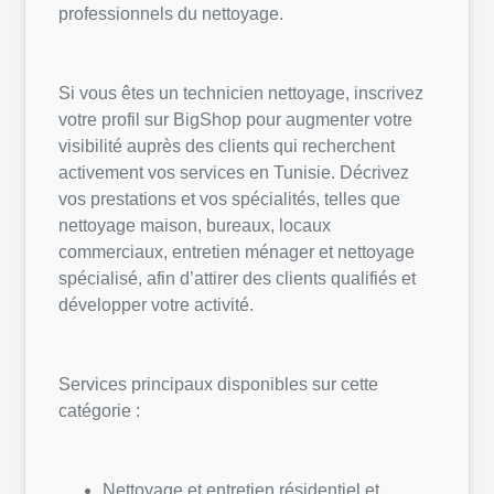
professionnels du nettoyage.
Si vous êtes un technicien nettoyage, inscrivez
votre profil sur BigShop pour augmenter votre
visibilité auprès des clients qui recherchent
activement vos services en Tunisie. Décrivez
vos prestations et vos spécialités, telles que
nettoyage maison, bureaux, locaux
commerciaux, entretien ménager et nettoyage
spécialisé, afin d’attirer des clients qualifiés et
développer votre activité.
Services principaux disponibles sur cette
catégorie :
Nettoyage et entretien résidentiel et