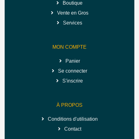
Boutique
Vente en Gros
Services
MON COMPTE
Panier
Se connecter
S'inscrire
À PROPOS
Conditions d'utilisation
Contact