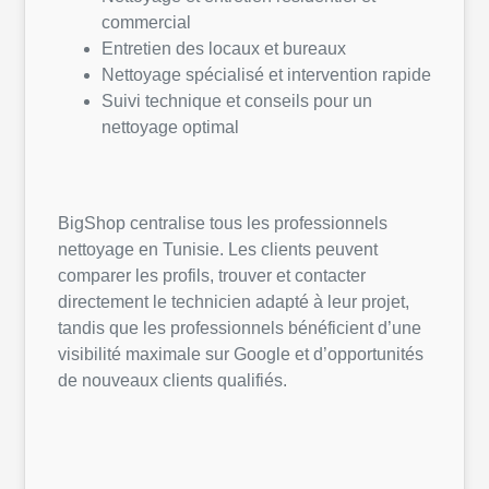
commercial
Entretien des locaux et bureaux
Nettoyage spécialisé et intervention rapide
Suivi technique et conseils pour un
nettoyage optimal
BigShop centralise tous les professionnels
nettoyage en Tunisie. Les clients peuvent
comparer les profils, trouver et contacter
directement le technicien adapté à leur projet,
tandis que les professionnels bénéficient d’une
visibilité maximale sur Google et d’opportunités
de nouveaux clients qualifiés.