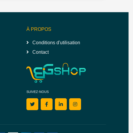
À PROPOS
Conditions d'utilisation
Contact
SUIVEZ-NOUS