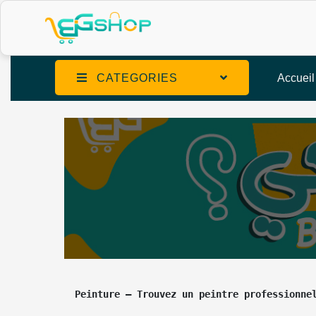
CATEGORIES
Accueil
Peinture – Trouvez un peintre professionne