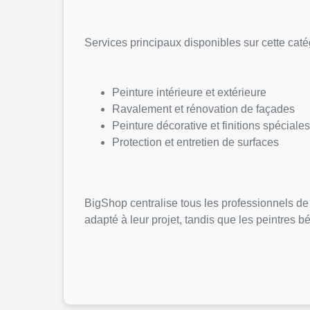
Services principaux disponibles sur cette caté
Peinture intérieure et extérieure
Ravalement et rénovation de façades
Peinture décorative et finitions spéciale
Protection et entretien de surfaces
BigShop centralise tous les professionnels de 
adapté à leur projet, tandis que les peintres b