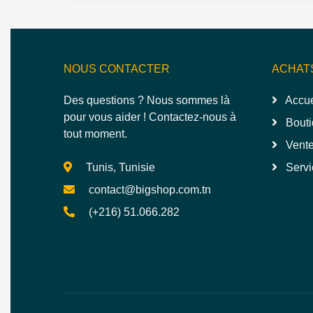
NOUS CONTACTER
ACHAT
Des questions ? Nous sommes là
Accue
pour vous aider ! Contactez-nous à
Bouti
tout moment.
Vente
Tunis, Tunisie
Servi
contact@bigshop.com.tn
(+216) 51.066.282