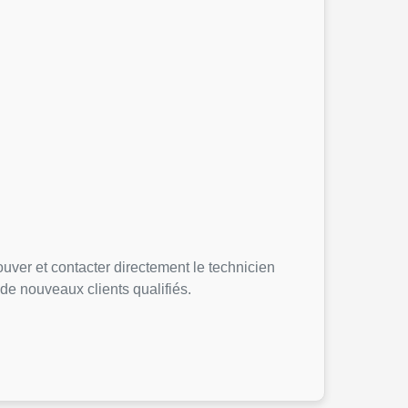
ouver et contacter directement le technicien
 de nouveaux clients qualifiés.