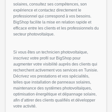
solaires, consultez ses compétences, son
expérience et contactez directement le
professionnel qui correspond à vos besoins.
BigShop facilite la mise en relation rapide et
efficace entre les clients et les professionnels du
secteur photovoltaïque.
Si vous êtes un technicien photovoltaïque,
inscrivez votre profil sur BigShop pour
augmenter votre visibilité auprès des clients qui
recherchent activement vos services en Tunisie.
Décrivez vos prestations et vos spécialités,
telles que installation de panneaux solaires,
maintenance des systèmes photovoltaïques,
optimisation énergétique et dépannage solaire,
afin d’attirer des clients qualifiés et développer
votre activité.