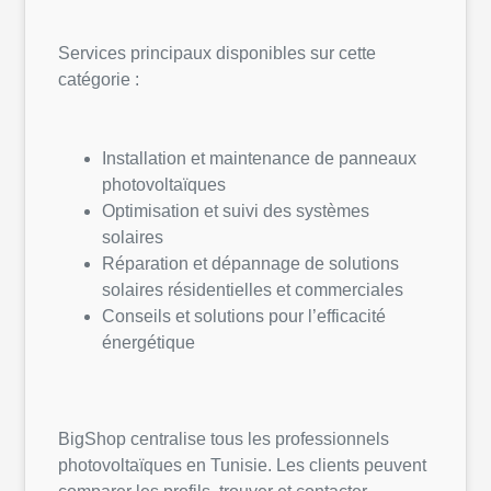
Services principaux disponibles sur cette
catégorie :
Installation et maintenance de panneaux
photovoltaïques
Optimisation et suivi des systèmes
solaires
Réparation et dépannage de solutions
solaires résidentielles et commerciales
Conseils et solutions pour l’efficacité
énergétique
BigShop centralise tous les professionnels
photovoltaïques en Tunisie. Les clients peuvent