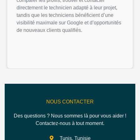
comparer les profils, trouver et contacter
directement le technicien adapté à leur projet,
tandis que les techniciens bénéficient d’une
visibilité maximale sur Google et d’opportunités
de nouveaux clients qualifiés.
NOUS CONTACTER
Des questions ? Nous sommes là pour vous aider !
Contactez-nous à tout moment.
Tunis, Tunisie