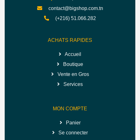
contact@bigshop.com.tn
(+216) 51.066.282
ACHATS RAPIDES
Accueil
Boutique
Vente en Gros
Services
MON COMPTE
Panier
Se connecter