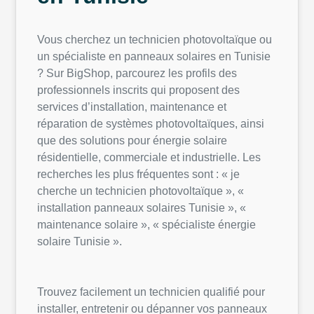
Vous cherchez un technicien photovoltaïque ou
un spécialiste en panneaux solaires en Tunisie
? Sur BigShop, parcourez les profils des
professionnels inscrits qui proposent des
services d’installation, maintenance et
réparation de systèmes photovoltaïques, ainsi
que des solutions pour énergie solaire
résidentielle, commerciale et industrielle. Les
recherches les plus fréquentes sont : « je
cherche un technicien photovoltaïque », «
installation panneaux solaires Tunisie », «
maintenance solaire », « spécialiste énergie
solaire Tunisie ».
Trouvez facilement un technicien qualifié pour
installer, entretenir ou dépanner vos panneaux