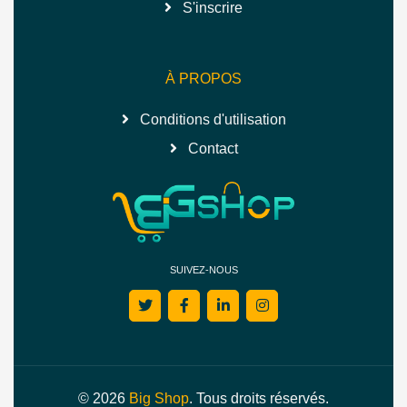
S'inscrire
À PROPOS
Conditions d'utilisation
Contact
SUIVEZ-NOUS
© 2026
Big Shop
. Tous droits réservés.