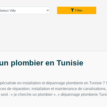
Filter
un plombier en Tunisie
écialiste en installation et dépannage plomberie en Tunisie ? 
ces de réparation, installation et maintenance de canalisations, 
sont : « je cherche un plombier », « dépannage plomberie Tunisie