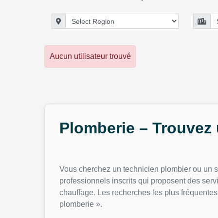
Aucun utilisateur trouvé
Plomberie – Trouvez 
Vous cherchez un technicien plombier ou un sp
professionnels inscrits qui proposent des servi
chauffage. Les recherches les plus fréquentes 
plomberie ».