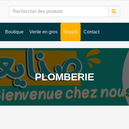
Boutique
Vente en gros
Snay3i
Contact
PLOMBERIE