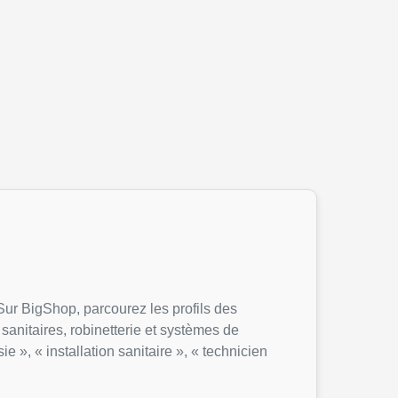
Sur BigShop, parcourez les profils des
sanitaires, robinetterie et systèmes de
 », « installation sanitaire », « technicien