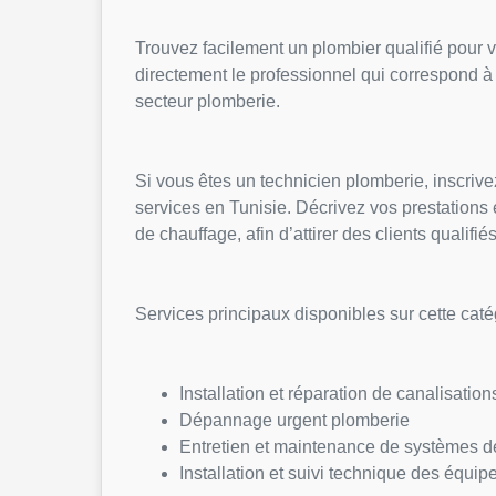
Trouvez facilement un plombier qualifié pour
directement le professionnel qui correspond à v
secteur plomberie.
Si vous êtes un technicien plomberie, inscrive
services en Tunisie. Décrivez vos prestations e
de chauffage, afin d’attirer des clients qualifié
Services principaux disponibles sur cette caté
Installation et réparation de canalisation
Dépannage urgent plomberie
Entretien et maintenance de systèmes d
Installation et suivi technique des équi