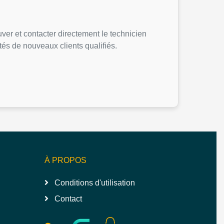
uver et contacter directement le technicien
tés de nouveaux clients qualifiés.
À PROPOS
Conditions d'utilisation
Contact