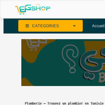
CATEGORIES
Accueil
Plomberie – Trouvez un plombier en Tunisie