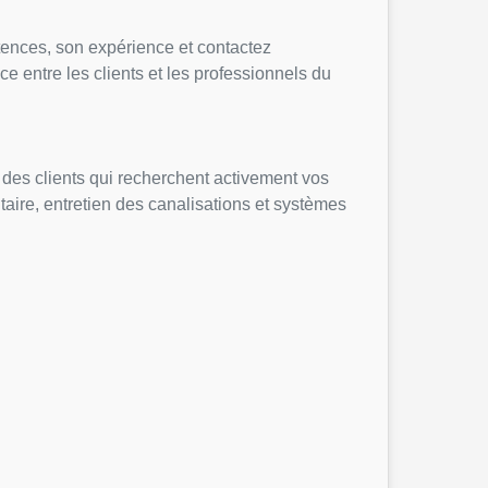
tences, son expérience et contactez
ce entre les clients et les professionnels du
s des clients qui recherchent activement vos
itaire, entretien des canalisations et systèmes