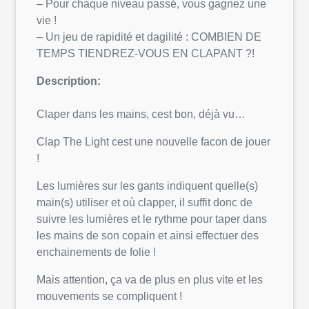
– Pour chaque niveau passé, vous gagnez une
vie !
– Un jeu de rapidité et dagilité : COMBIEN DE
TEMPS TIENDREZ-VOUS EN CLAPANT ?!
Description:
Claper dans les mains, cest bon, déjà vu…
Clap The Light cest une nouvelle facon de jouer
!
Les lumières sur les gants indiquent quelle(s)
main(s) utiliser et où clapper, il suffit donc de
suivre les lumières et le rythme pour taper dans
les mains de son copain et ainsi effectuer des
enchainements de folie !
Mais attention, ça va de plus en plus vite et les
mouvements se compliquent !