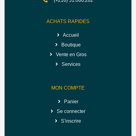
(+216) 51.066.282
ACHATS RAPIDES
Accueil
Boutique
Vente en Gros
Services
MON COMPTE
Panier
Se connecter
S'inscrire