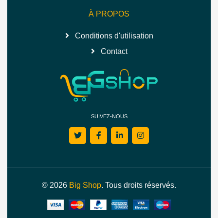
À PROPOS
Conditions d'utilisation
Contact
SUIVEZ-NOUS
© 2026
Big Shop
. Tous droits réservés.