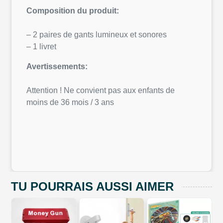
Composition du produit:
– 2 paires de gants lumineux et sonores
– 1 livret
Avertissements:
Attention ! Ne convient pas aux enfants de
moins de 36 mois / 3 ans
TU POURRAIS AUSSI AIMER