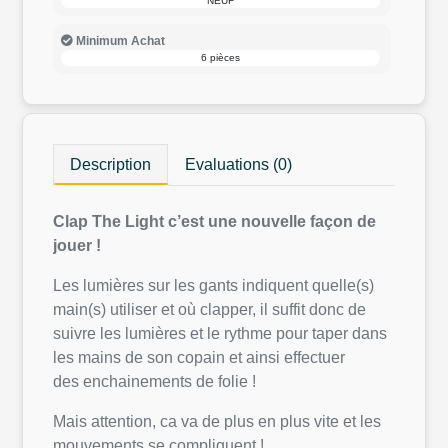
NEUF
Minimum Achat
6 pièces
Description
Evaluations (0)
Clap The Light c’est une nouvelle façon de
jouer !
Les lumières sur les gants indiquent quelle(s)
main(s) utiliser et où clapper, il suffit donc de
suivre les lumières et le rythme pour taper dans
les mains de son copain et ainsi effectuer
des enchainements de folie !
Mais attention, ca va de plus en plus vite et les
mouvements se compliquent !