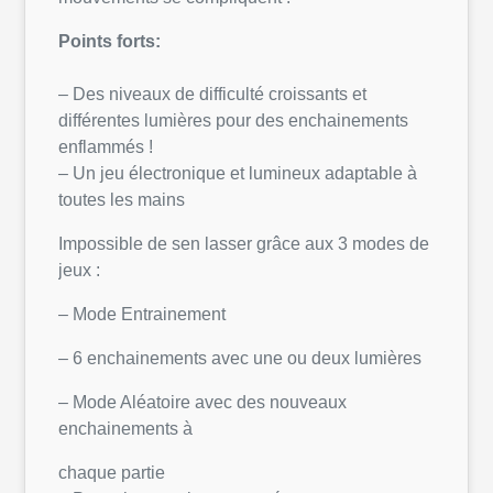
Points forts:
– Des niveaux de difficulté croissants et
différentes lumières pour des enchainements
enflammés !
– Un jeu électronique et lumineux adaptable à
toutes les mains
Impossible de sen lasser grâce aux 3 modes de
jeux :
– Mode Entrainement
– 6 enchainements avec une ou deux lumières
– Mode Aléatoire avec des nouveaux
enchainements à
chaque partie