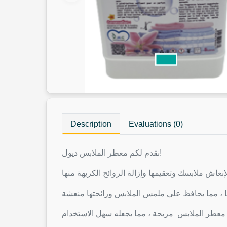
Description
Evaluations (0)
نقدم لكم معطر الملابس ديول!