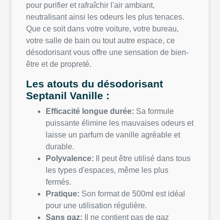
pour purifier et rafraîchir l'air ambiant,
neutralisant ainsi les odeurs les plus tenaces.
Que ce soit dans votre voiture, votre bureau,
votre salle de bain ou tout autre espace, ce
désodorisant vous offre une sensation de bien-
être et de propreté.
Les atouts du désodorisant
Septanil Vanille :
Efficacité longue durée:
Sa formule
puissante élimine les mauvaises odeurs et
laisse un parfum de vanille agréable et
durable.
Polyvalence:
Il peut être utilisé dans tous
les types d'espaces, même les plus
fermés.
Pratique:
Son format de 500ml est idéal
pour une utilisation régulière.
Sans gaz:
Il ne contient pas de gaz