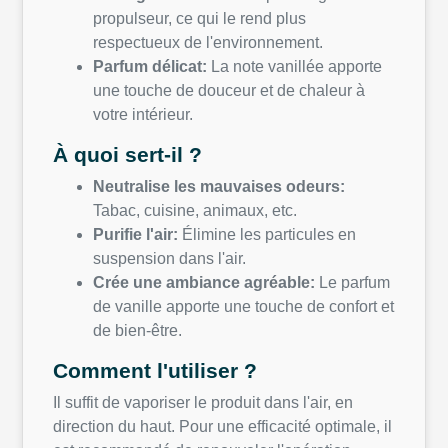
propulseur, ce qui le rend plus
respectueux de l'environnement.
Parfum délicat:
La note vanillée apporte
une touche de douceur et de chaleur à
votre intérieur.
À quoi sert-il ?
Neutralise les mauvaises odeurs:
Tabac, cuisine, animaux, etc.
Purifie l'air:
Élimine les particules en
suspension dans l'air.
Crée une ambiance agréable:
Le parfum
de vanille apporte une touche de confort et
de bien-être.
Comment l'utiliser ?
Il suffit de vaporiser le produit dans l'air, en
direction du haut. Pour une efficacité optimale, il