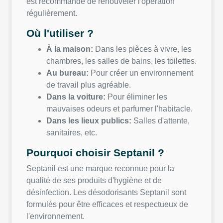
est recommandé de renouveler l'opération
régulièrement.
Où l'utiliser ?
À la maison:
Dans les pièces à vivre, les
chambres, les salles de bains, les toilettes.
Au bureau:
Pour créer un environnement
de travail plus agréable.
Dans la voiture:
Pour éliminer les
mauvaises odeurs et parfumer l'habitacle.
Dans les lieux publics:
Salles d'attente,
sanitaires, etc.
Pourquoi choisir Septanil ?
Septanil est une marque reconnue pour la
qualité de ses produits d'hygiène et de
désinfection. Les désodorisants Septanil sont
formulés pour être efficaces et respectueux de
l'environnement.