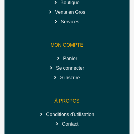
Boutique
Vente en Gros
Services
MON COMPTE
Panier
Se connecter
S'inscrire
À PROPOS
Conditions d'utilisation
Contact