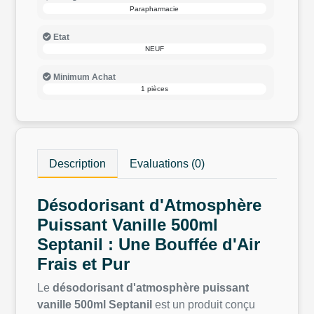
Parapharmacie
Etat
NEUF
Minimum Achat
1 pièces
Description
Evaluations (0)
Désodorisant d'Atmosphère
Puissant Vanille 500ml
Septanil : Une Bouffée d'Air
Frais et Pur
Le
désodorisant d'atmosphère puissant
vanille 500ml Septanil
est un produit conçu