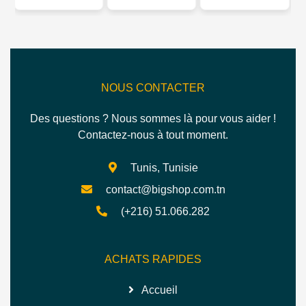
013
NOUS CONTACTER
Des questions ? Nous sommes là pour vous aider !
Contactez-nous à tout moment.
Tunis, Tunisie
contact@bigshop.com.tn
(+216) 51.066.282
ACHATS RAPIDES
Accueil