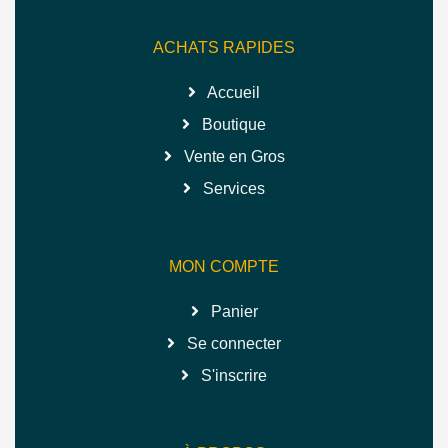
ACHATS RAPIDES
Accueil
Boutique
Vente en Gros
Services
MON COMPTE
Panier
Se connecter
S'inscrire