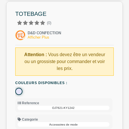
TOTEBAGE
(0)
D&D CONFECTION
Afficher Plus
Attention :
Vous devez être un vendeur
ou un grossiste pour commander et voir
les prix.
COULEURS DISPONIBLES :
Reference
OJ7621-KY1242
Categorie
Accessoires de mode