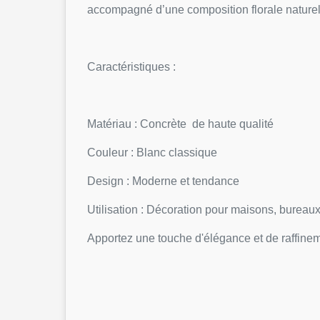
accompagné d’une composition florale naturel
Caractéristiques :
Matériau : Concrète de haute qualité
Couleur : Blanc classique
Design : Moderne et tendance
Utilisation : Décoration pour maisons, bureau
Apportez une touche d'élégance et de raffine