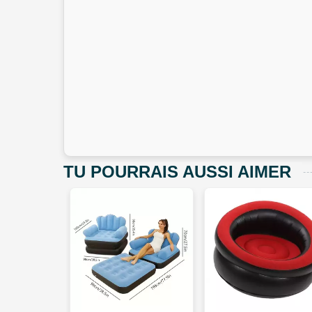
TU POURRAIS AUSSI AIMER