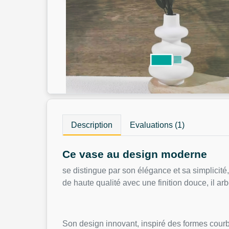
Description
Evaluations (1)
Ce vase au design moderne
se distingue par son élégance et sa simplicité,
de haute qualité avec une finition douce, il ar
Son design innovant, inspiré des formes courbé