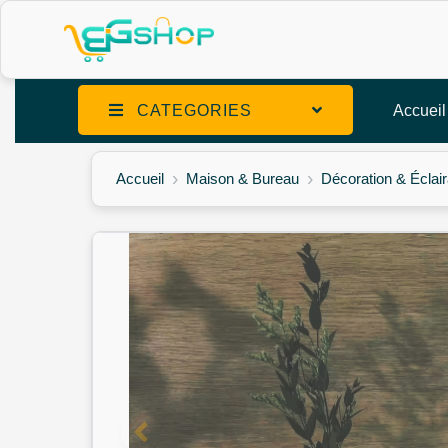
CATEGORIES
Accueil
Accueil
Maison & Bureau
Décoration & Éclai