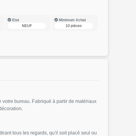
Etat
Minimum Achat
NEUF
10 pièces
de votre bureau. Fabriqué à partir de matériaux
décoration.
ant tous les regards, qu'il soit placé seul ou