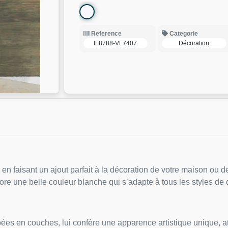
Reference
Categorie
IF8788-VF7407
Décoration
 en faisant un ajout parfait à la décoration de votre maison ou 
bore une belle couleur blanche qui s’adapte à tous les styles de 
es en couches, lui confère une apparence artistique unique, attir