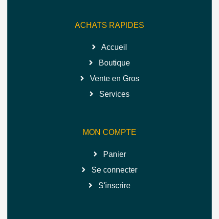
ACHATS RAPIDES
Accueil
Boutique
Vente en Gros
Services
MON COMPTE
Panier
Se connecter
S'inscrire