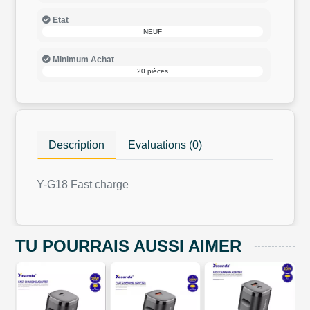
Etat
NEUF
Minimum Achat
20 pièces
Description
Evaluations (0)
Y-G18 Fast charge
TU POURRAIS AUSSI AIMER