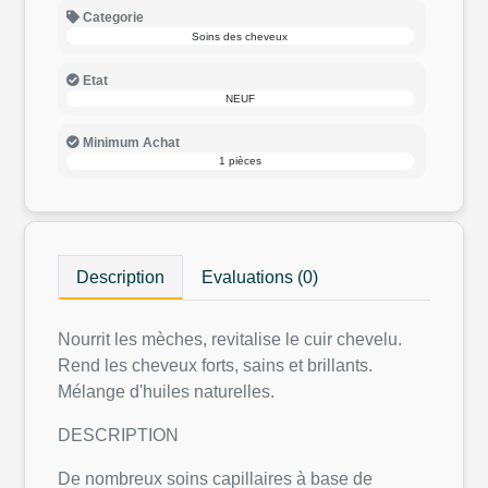
Categorie
Soins des cheveux
Etat
NEUF
Minimum Achat
1 pièces
Description
Evaluations (0)
Nourrit les mèches, revitalise le cuir chevelu.
Rend les cheveux forts, sains et brillants.
Mélange d'huiles naturelles.
DESCRIPTION
De nombreux soins capillaires à base de