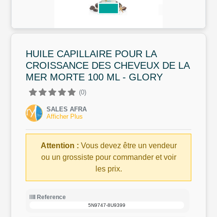
HUILE CAPILLAIRE POUR LA
CROISSANCE DES CHEVEUX DE LA
MER MORTE 100 ML - GLORY
(0)
SALES AFRA
Afficher Plus
Attention :
Vous devez être un vendeur
ou un grossiste pour commander et voir
les prix.
Reference
5N9747-8U9399