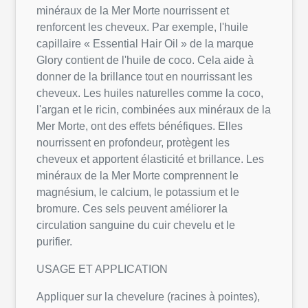
minéraux de la Mer Morte nourrissent et
renforcent les cheveux. Par exemple, l'huile
capillaire « Essential Hair Oil » de la marque
Glory contient de l'huile de coco. Cela aide à
donner de la brillance tout en nourrissant les
cheveux. Les huiles naturelles comme la coco,
l'argan et le ricin, combinées aux minéraux de la
Mer Morte, ont des effets bénéfiques. Elles
nourrissent en profondeur, protègent les
cheveux et apportent élasticité et brillance. Les
minéraux de la Mer Morte comprennent le
magnésium, le calcium, le potassium et le
bromure. Ces sels peuvent améliorer la
circulation sanguine du cuir chevelu et le
purifier.
USAGE ET APPLICATION
Appliquer sur la chevelure (racines à pointes),