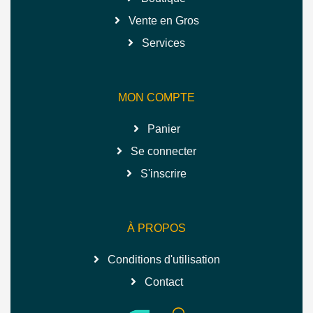
Vente en Gros
Services
MON COMPTE
Panier
Se connecter
S'inscrire
À PROPOS
Conditions d'utilisation
Contact