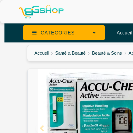
CATEGORIES
Accueil
Accueil
Santé & Beauté
Beauté & Soins
Ap