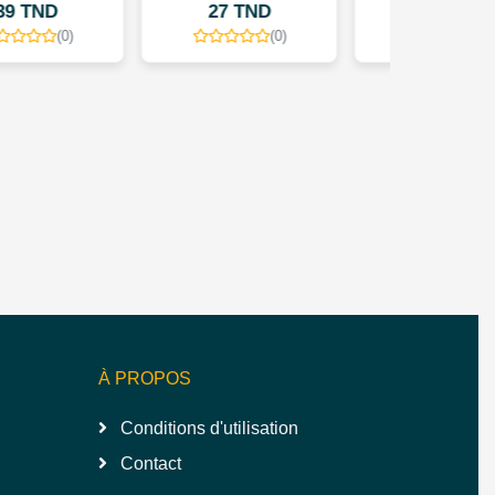
27 TND
29 TND
(0)
(0)
À PROPOS
Conditions d'utilisation
Contact