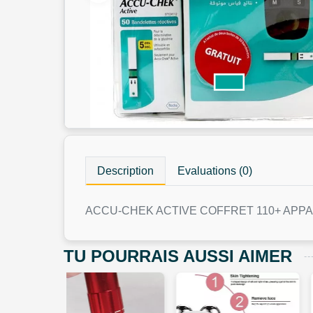
Description
Evaluations (0)
ACCU-CHEK ACTIVE COFFRET 110+ APPA
TU POURRAIS AUSSI AIMER