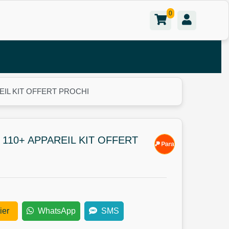
0
EIL KIT OFFERT PROCHI
110+ APPAREIL KIT OFFERT
ier
WhatsApp
SMS