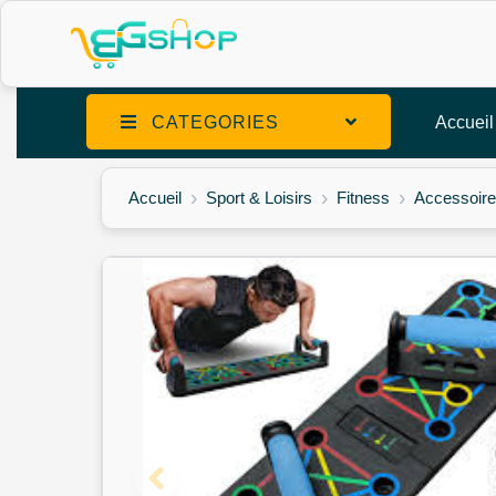
CATEGORIES
Accueil
Accueil
Sport & Loisirs
Fitness
Accessoire