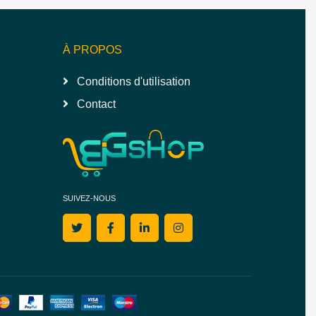
À PROPOS
Conditions d'utilisation
Contact
SUIVEZ-NOUS