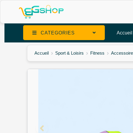
CATEGORIES
Accueil
Accueil
Sport & Loisirs
Fitness
Accessoire