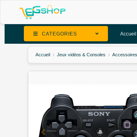
CATEGORIES
Accueil
Accueil
Jeux vidéos & Consoles
Accessoire