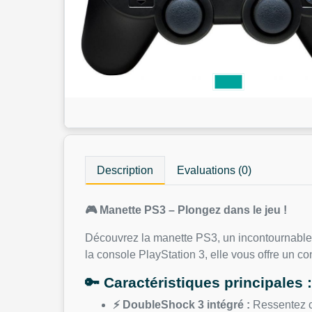
Description
Evaluations (0)
🎮 Manette PS3 – Plongez dans le jeu !
Découvrez la manette PS3, un incontournable 
la console PlayStation 3, elle vous offre un co
🔑 Caractéristiques principales 
⚡ DoubleShock 3 intégré :
Ressentez ch