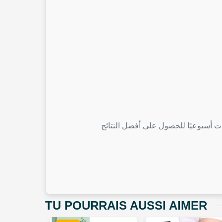
TU POURRAIS AUSSI AIMER