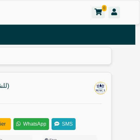
0
ONE TOUCH HYDRA (للشعر الجاف)
ier
WhatsApp
SMS