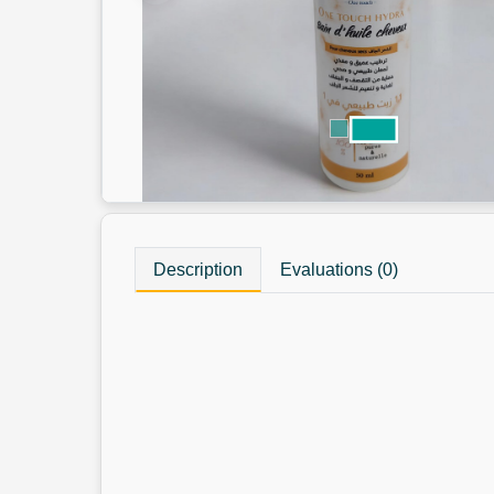
Description
Evaluations (0)