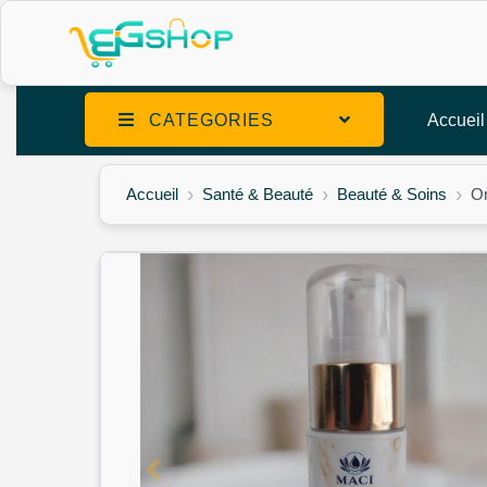
CATEGORIES
Accueil
Accueil
Santé & Beauté
Beauté & Soins