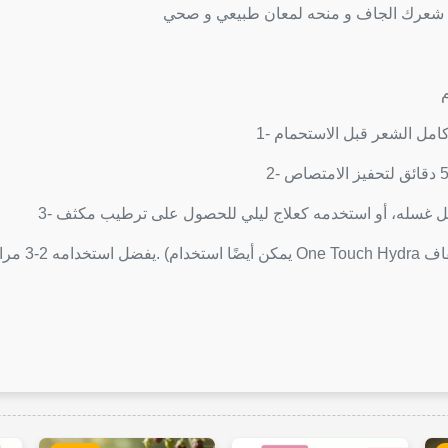
ذية شعرك الجاف و منحه لمعان طبيعي و صحي