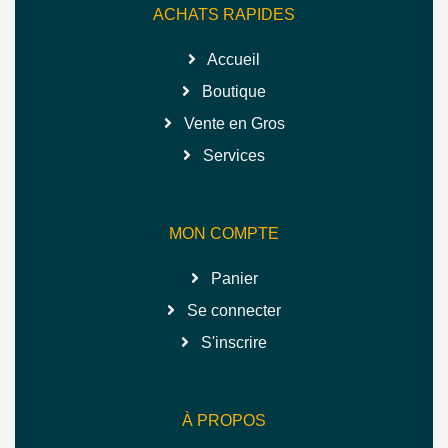
ACHATS RAPIDES
Accueil
Boutique
Vente en Gros
Services
MON COMPTE
Panier
Se connecter
S'inscrire
À PROPOS