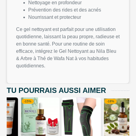
Nettoyage en profondeur
Prévention des rides et des acnés
Nourrissant et protecteur
Ce gel nettoyant est parfait pour une utilisation
quotidienne, laissant la peau propre, radieuse et
en bonne santé. Pour une routine de soin
efficace, intégrez le Gel Nettoyant au Nila Bleu
& Arbre à Thé de Wafa Nat à vos habitudes
quotidiennes.
TU POURRAIS AUSSI AIMER
-15%
-18%