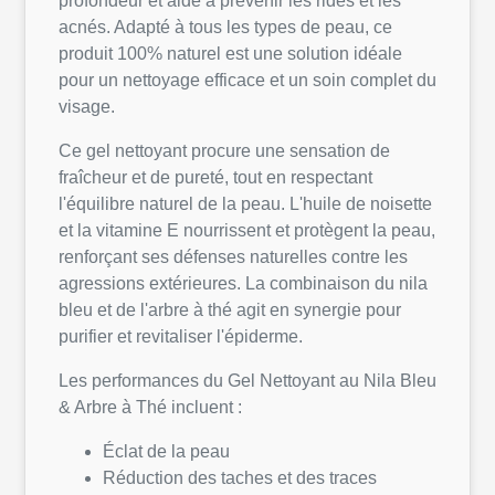
profondeur et aide à prévenir les rides et les
acnés. Adapté à tous les types de peau, ce
produit 100% naturel est une solution idéale
pour un nettoyage efficace et un soin complet du
visage.
Ce gel nettoyant procure une sensation de
fraîcheur et de pureté, tout en respectant
l'équilibre naturel de la peau. L'huile de noisette
et la vitamine E nourrissent et protègent la peau,
renforçant ses défenses naturelles contre les
agressions extérieures. La combinaison du nila
bleu et de l'arbre à thé agit en synergie pour
purifier et revitaliser l'épiderme.
Les performances du Gel Nettoyant au Nila Bleu
& Arbre à Thé incluent :
Éclat de la peau
Réduction des taches et des traces