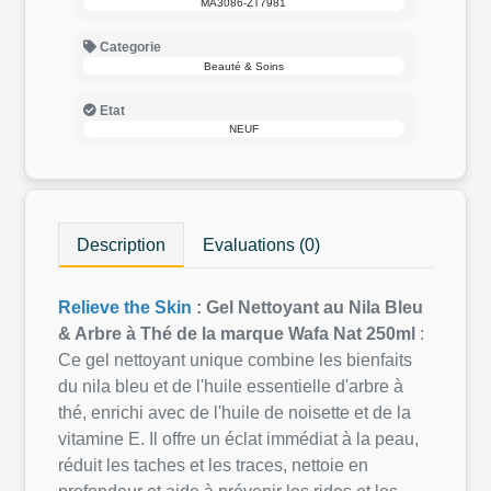
MA3086-ZT7981
Categorie
Beauté & Soins
Etat
NEUF
Description
Evaluations (0)
Relieve the Skin
: Gel Nettoyant au Nila Bleu
& Arbre à Thé de la marque Wafa Nat 250ml
:
Ce gel nettoyant unique combine les bienfaits
du nila bleu et de l'huile essentielle d'arbre à
thé, enrichi avec de l'huile de noisette et de la
vitamine E. Il offre un éclat immédiat à la peau,
réduit les taches et les traces, nettoie en