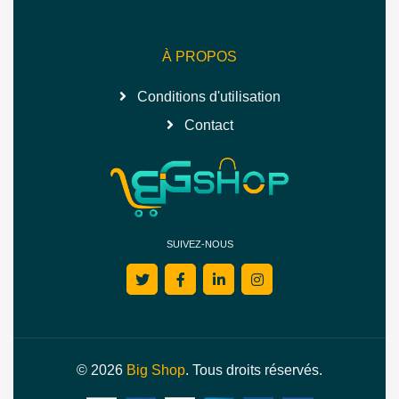
À PROPOS
Conditions d'utilisation
Contact
SUIVEZ-NOUS
© 2026
Big Shop
. Tous droits réservés.