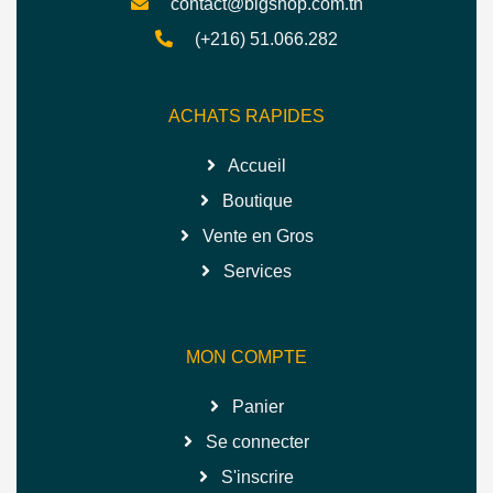
contact@bigshop.com.tn
(+216) 51.066.282
ACHATS RAPIDES
Accueil
Boutique
Vente en Gros
Services
MON COMPTE
Panier
Se connecter
S'inscrire