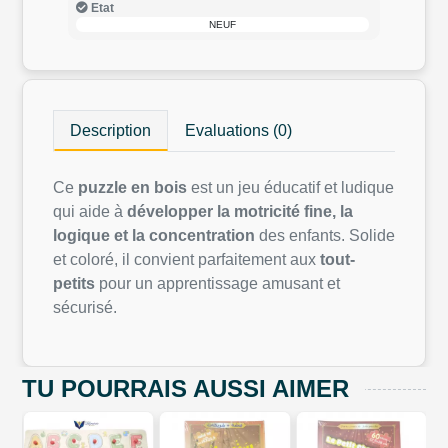
Etat
NEUF
Description
Evaluations (0)
Ce
puzzle en bois
est un jeu éducatif et ludique
qui aide à
développer la motricité fine, la
logique et la concentration
des enfants. Solide
et coloré, il convient parfaitement aux
tout-
petits
pour un apprentissage amusant et
sécurisé.
TU POURRAIS AUSSI AIMER