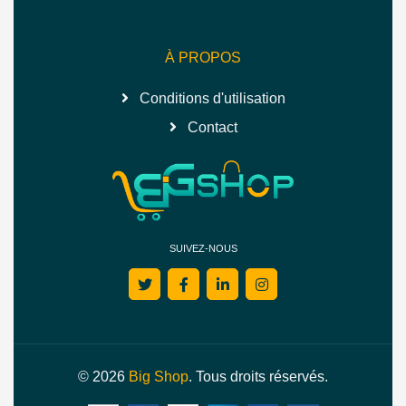
À PROPOS
Conditions d'utilisation
Contact
SUIVEZ-NOUS
© 2026
Big Shop
. Tous droits réservés.