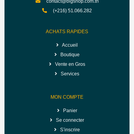
contact@bigshop.com.tn
(+216) 51.066.282
ACHATS RAPIDES
Accueil
Boutique
Vente en Gros
Services
MON COMPTE
Panier
Se connecter
S'inscrire