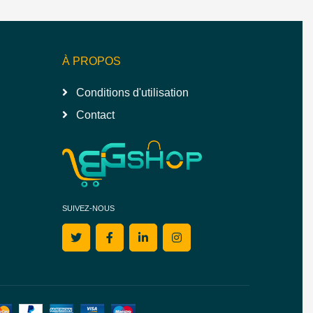
À PROPOS
Conditions d'utilisation
Contact
SUIVEZ-NOUS