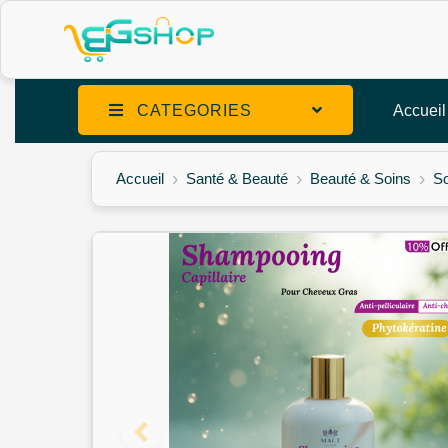
CATEGORIES
Accueil
Accueil
Santé & Beauté
Beauté & Soins
So