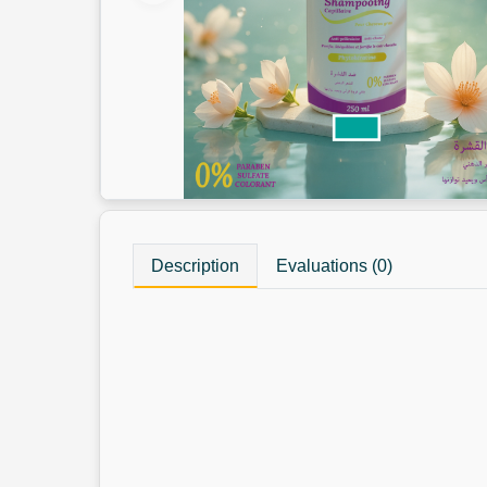
Description
Evaluations (0)