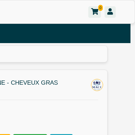
0
E - CHEVEUX GRAS