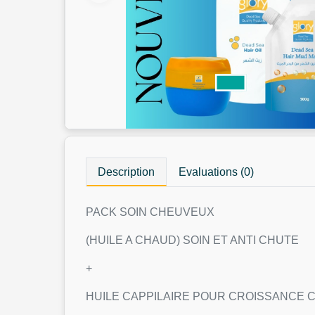
Description
Evaluations (0)
PACK SOIN CHEUVEUX
(HUILE A CHAUD) SOIN ET ANTI CHUTE
+
HUILE CAPPILAIRE POUR CROISSANCE