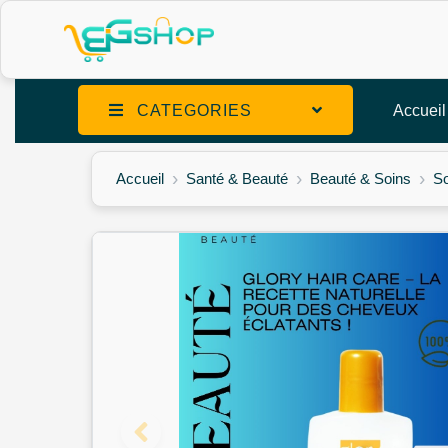
CATEGORIES
Accueil
Accueil
Santé & Beauté
Beauté & Soins
So