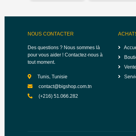
NOUS CONTACTER
ACHAT
Des questions ? Nous sommes là
Accue
pour vous aider ! Contactez-nous à
Bouti
tout moment.
Vente
Tunis, Tunisie
Servi
contact@bigshop.com.tn
(+216) 51.066.282