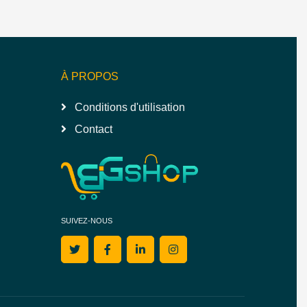
À PROPOS
Conditions d'utilisation
Contact
SUIVEZ-NOUS