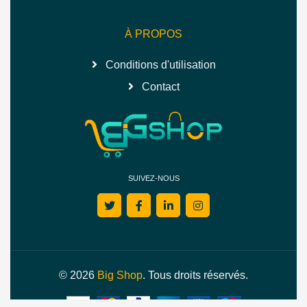
À PROPOS
Conditions d'utilisation
Contact
SUIVEZ-NOUS
© 2026
Big Shop
. Tous droits réservés.