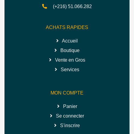
(+216) 51.066.282
ACHATS RAPIDES
Accueil
Boutique
Vente en Gros
Services
MON COMPTE
Panier
Se connecter
S'inscrire