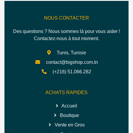
NOUS CONTACTER
Des questions ? Nous sommes là pour vous aider !
Contactez-nous à tout moment.
Tunis, Tunisie
contact@bigshop.com.tn
(+216) 51.066.282
ACHATS RAPIDES
Accueil
Boutique
Vente en Gros