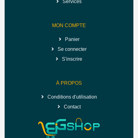
Services
MON COMPTE
Panier
Se connecter
S'inscrire
À PROPOS
Conditions d'utilisation
Contact