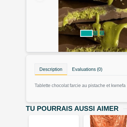
Description
Evaluations (0)
Tablette chocolat farcie au pistache et kwnefa
TU POURRAIS AUSSI AIMER