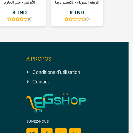
الزنبقة السوداء - الكسندر دوما
الأندلس - علي الجارم
8 TND
9 TND
9 
(0)
(0)
À PROPOS
Conditions d'utilisation
Contact
SUIVEZ-NOUS