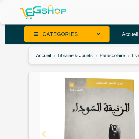
CATEGORIES
Accueil
Accueil
Librairie & Jouets
Parascolaire
Liv