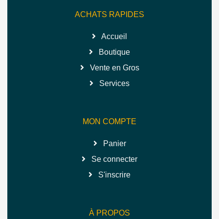
ACHATS RAPIDES
Accueil
Boutique
Vente en Gros
Services
MON COMPTE
Panier
Se connecter
S'inscrire
À PROPOS