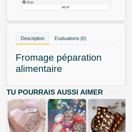
Etat
NEUF
Description
Evaluations (0)
Fromage péparation
alimentaire
TU POURRAIS AUSSI AIMER